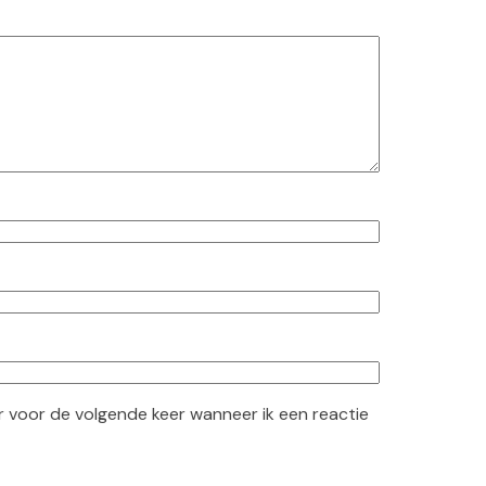
r voor de volgende keer wanneer ik een reactie